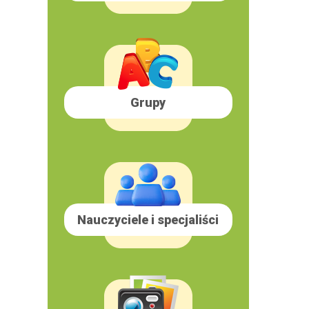
Grupy
Nauczyciele i specjaliści