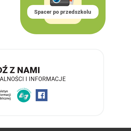
Spacer po przedszkolu
DŹ Z NAMI
ALNOŚCI I INFORMACJE