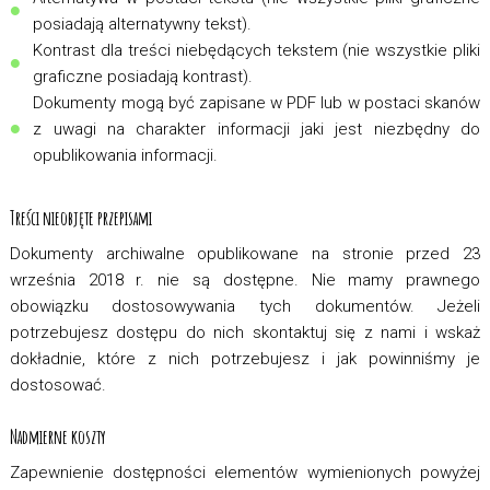
posiadają alternatywny tekst).
Kontrast dla treści niebędących tekstem (nie wszystkie pliki
graficzne posiadają kontrast).
Dokumenty mogą być zapisane w PDF lub w postaci skanów
z uwagi na charakter informacji jaki jest niezbędny do
opublikowania informacji.
Treści nieobjęte przepisami
Dokumenty archiwalne opublikowane na stronie przed 23
września 2018 r. nie są dostępne. Nie mamy prawnego
obowiązku dostosowywania tych dokumentów. Jeżeli
potrzebujesz dostępu do nich skontaktuj się z nami i wskaż
dokładnie, które z nich potrzebujesz i jak powinniśmy je
dostosować.
Nadmierne koszty
Zapewnienie dostępności elementów wymienionych powyżej