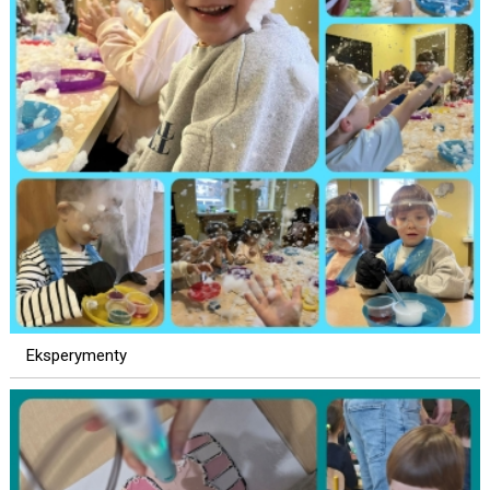
Eksperymenty