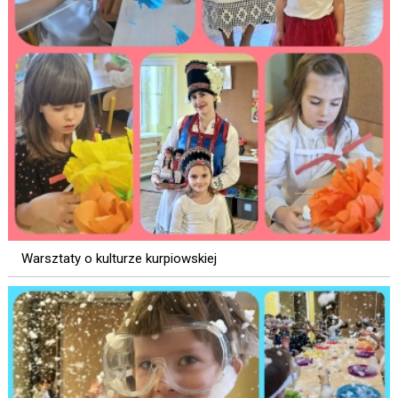
Warsztaty o kulturze kurpiowskiej