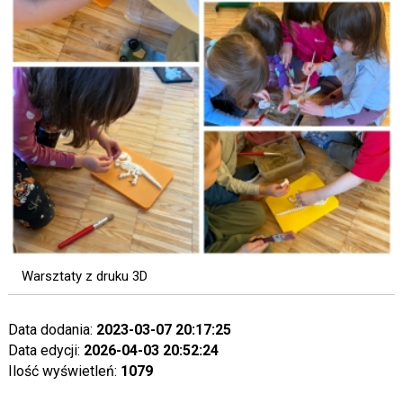
Warsztaty z druku 3D
Data dodania:
2023-03-07 20:17:25
Data edycji:
2026-04-03 20:52:24
Ilość wyświetleń:
1079