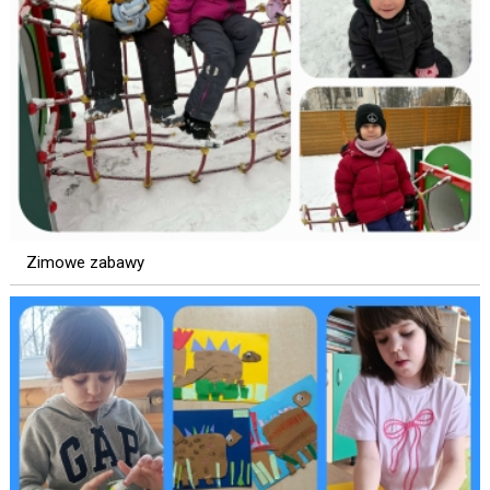
Zimowe zabawy