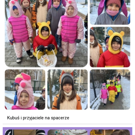
Kubuś i przyjaciele na spacerze