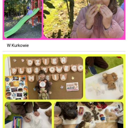
W Kurkowie