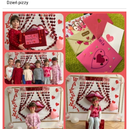
Dzień pizzy