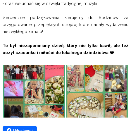
- oraz wsłuchać się w dźwięki tradycyjnej muzyki.
Serdeczne podziękowania kierujemy do Rodziców za
przygotowanie przepięknych strojów, które nadały wydarzeniu
niezwykłego klimatu!
To był niezapomniany dzień, który nie tylko bawił, ale też
uczył szacunku i miłości do lokalnego dziedzictwa ❤️
Udostępnij