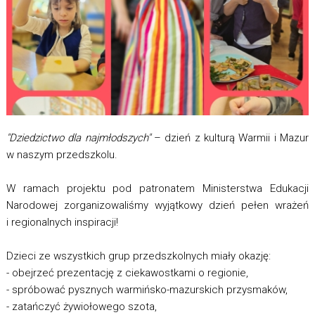
"Dziedzictwo dla najmłodszych"
– dzień z kulturą Warmii i Mazur
w naszym przedszkolu.
W ramach projektu pod patronatem Ministerstwa Edukacji
Narodowej zorganizowaliśmy wyjątkowy dzień pełen wrażeń
i regionalnych inspiracji!
Dzieci ze wszystkich grup przedszkolnych miały okazję:
- obejrzeć prezentację z ciekawostkami o regionie,
- spróbować pysznych warmińsko-mazurskich przysmaków,
- zatańczyć żywiołowego szota,